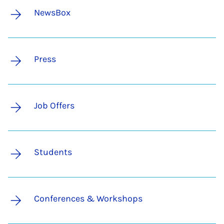
NewsBox
Press
Job Offers
Students
Conferences & Workshops