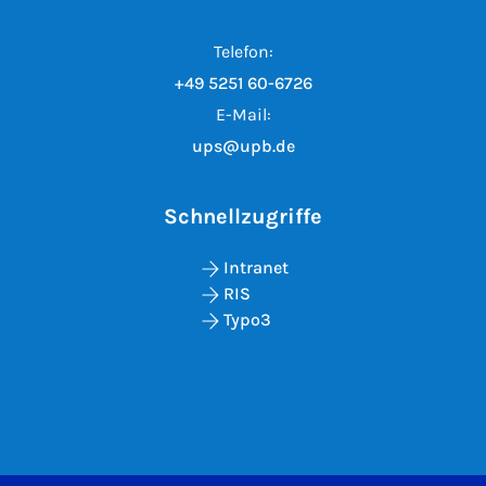
Telefon:
+49 5251 60-6726
E-Mail:
ups@upb.de
Schnellzugriffe
Intranet
RIS
Typo3