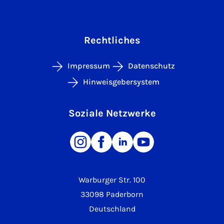
Rechtliches
Impressum
Datenschutz
Hinweisgebersystem
Soziale Netzwerke
Warburger Str. 100
33098 Paderborn
Deutschland