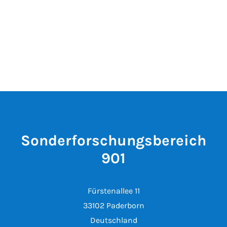
Sonderforschungsbereich
901
Fürstenallee 11
33102 Paderborn
Deutschland