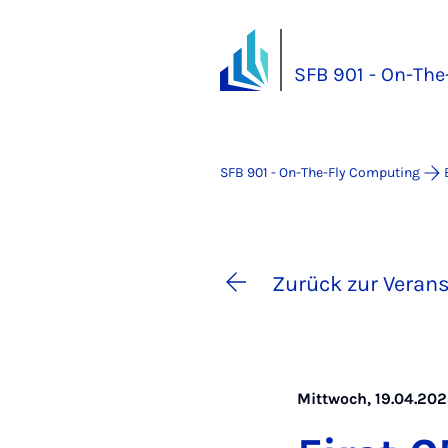
SFB 901 - On-Th
SFB 901 - On-The-Fly Computing
Zurück zur Verans
Mittwoch, 19.04.202