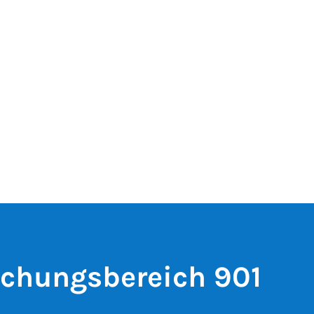
schungsbereich 901