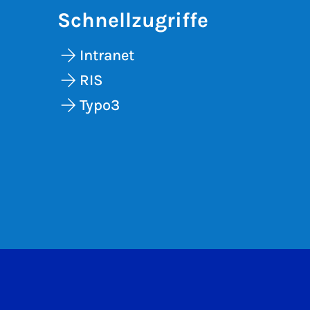
Schnellzugriffe
Intranet
RIS
Typo3