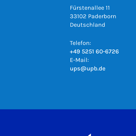
Fürstenallee 11
33102 Paderborn
Deutschland
Telefon:
+49 5251 60-6726
E-Mail:
ups@upb.de