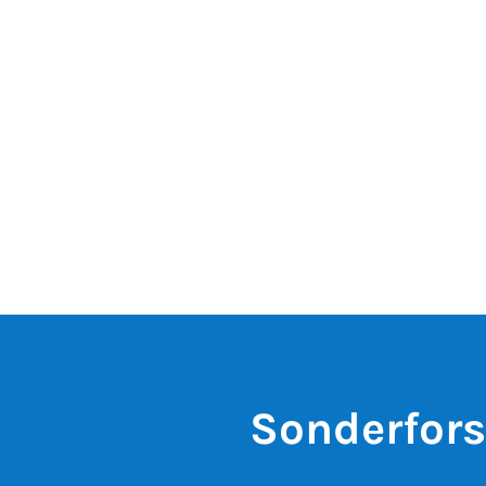
Sonderfor