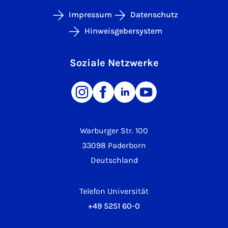
Impressum
Datenschutz
Hinweisgebersystem
Soziale Netzwerke
Warburger Str. 100
33098 Paderborn
Deutschland
Telefon Universität
+49 5251 60-0