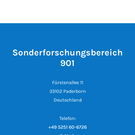
Sonderforschungsbereich
901
Fürstenallee 11
33102 Paderborn
Deutschland
Telefon:
+49 5251 60-6726