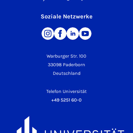
Soziale Netzwerke
Warburger Str. 100
33098 Paderborn
Deutschland
Telefon Universität
+49 5251 60-0