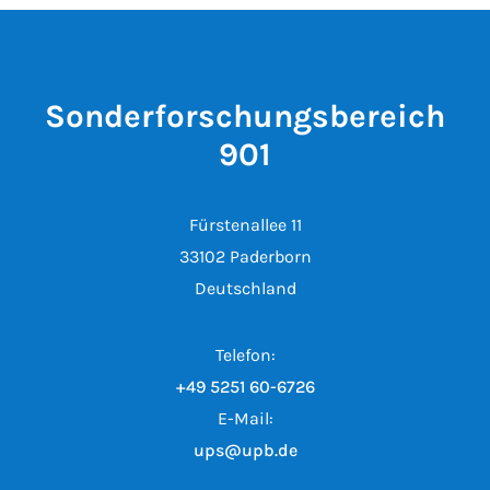
Sonderforschungsbereich
901
Fürstenallee 11
33102 Paderborn
Deutschland
Telefon:
+49 5251 60-6726
E-Mail:
ups@upb.de