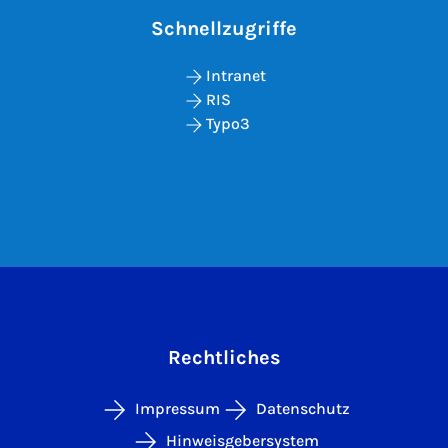
Schnellzugriffe
Intranet
RIS
Typo3
Rechtliches
Impressum
Datenschutz
Hinweisgebersystem