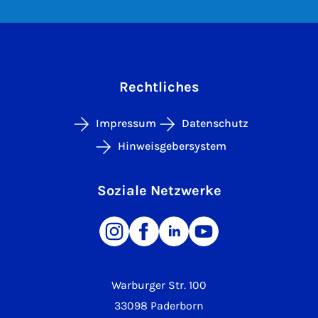
Rechtliches
Impressum
Datenschutz
Hinweisgebersystem
Soziale Netzwerke
Warburger Str. 100
33098 Paderborn