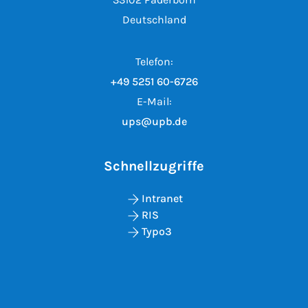
Deutschland
Telefon:
+49 5251 60-6726
E-Mail:
ups@upb.de
Schnellzugriffe
Intranet
RIS
Typo3