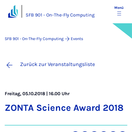
Menü
SFB 901 - On-The-Fly Computing
SFB 901 - On-The-Fly Computing
Events
Zurück zur Veranstaltungsliste
Freitag, 05.10.2018 | 16.00 Uhr
ZON­TA Sci­ence Award 2018