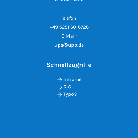
Telefon:
+49 5251 60-6726
E-Mail:
ups@upb.de
Schnellzugriffe
Intranet
RIS
Typo3