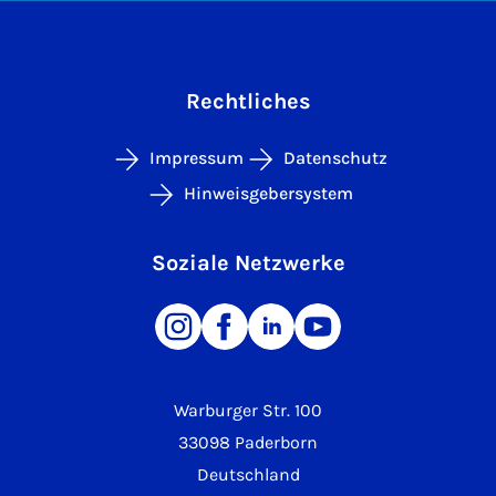
Rechtliches
Impressum
Datenschutz
Hinweisgebersystem
Soziale Netzwerke
Warburger Str. 100
33098 Paderborn
Deutschland