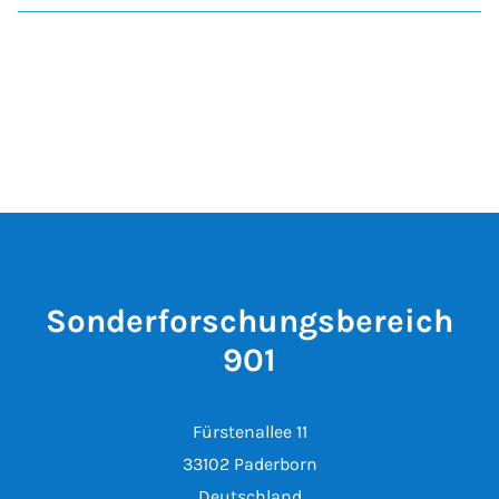
Sonderforschungsbereich
901
Fürstenallee 11
33102 Paderborn
Deutschland