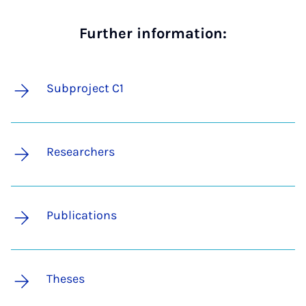
Further information:
Subproject C1
Researchers
Publications
Theses