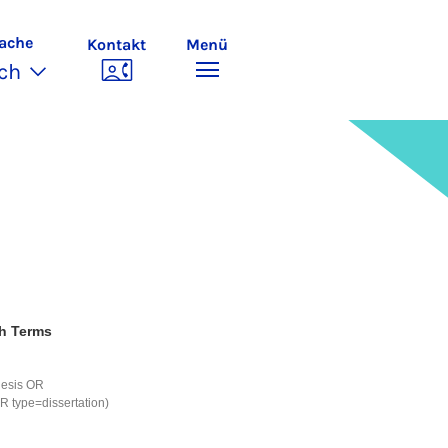
ache
Kontakt
Menü
ch