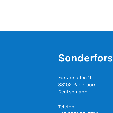
Sonderfor
Fürstenallee 11
33102 Paderborn
Deutschland
Telefon: